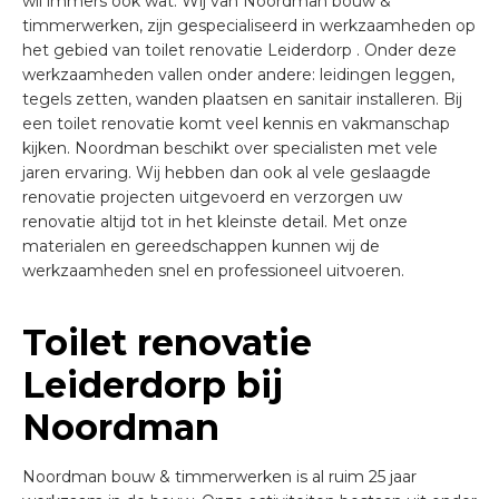
wil immers ook wat. Wij van Noordman bouw &
timmerwerken, zijn gespecialiseerd in werkzaamheden op
het gebied van toilet renovatie Leiderdorp . Onder deze
werkzaamheden vallen onder andere: leidingen leggen,
tegels zetten, wanden plaatsen en sanitair installeren. Bij
een toilet renovatie komt veel kennis en vakmanschap
kijken. Noordman beschikt over specialisten met vele
jaren ervaring. Wij hebben dan ook al vele geslaagde
renovatie projecten uitgevoerd en verzorgen uw
renovatie altijd tot in het kleinste detail. Met onze
materialen en gereedschappen kunnen wij de
werkzaamheden snel en professioneel uitvoeren.
Toilet renovatie
Leiderdorp bij
Noordman
Noordman bouw & timmerwerken is al ruim 25 jaar