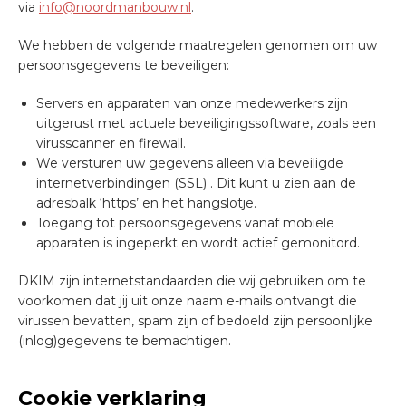
via
info@noordmanbouw.nl
.
We hebben de volgende maatregelen genomen om uw
persoonsgegevens te beveiligen:
Servers en apparaten van onze medewerkers zijn
uitgerust met actuele beveiligingssoftware, zoals een
virusscanner en firewall.
We versturen uw gegevens alleen via beveiligde
internetverbindingen (SSL) . Dit kunt u zien aan de
adresbalk ‘https’ en het hangslotje.
Toegang tot persoonsgegevens vanaf mobiele
apparaten is ingeperkt en wordt actief gemonitord.
DKIM zijn internetstandaarden die wij gebruiken om te
voorkomen dat jij uit onze naam e-mails ontvangt die
virussen bevatten, spam zijn of bedoeld zijn persoonlijke
(inlog)gegevens te bemachtigen.
Cookie verklaring