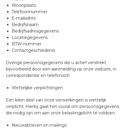
Woonplaats
Telefoonnummer
E-mailadres
Bedrijfsnaam
Bedrijfsadresgegevens
Locatiegegevens
BTW-nummer
Contactgeschiedenis
Overige persoonsgegevens die u actief verstrekt
bijvoorbeeld door een aanmelding op onze website, in
correspondentie en telefonisch
Wettelijke verplichtingen
Een klein deel van onze verwerkingen is wettelijk
verplicht. Hierbij gaat het vooral om persoonsgegevens
die nodig zijn om aan onze belastingplicht te voldoen.
Nieuwsbrieven en mailings