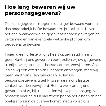
Hoe lang bewaren wij uw
persoonsgegevens?
Persoonsgegevens mogen niet langer bewaard worden
dan noodzakelijk is. De bewaartermijn is afhankelijk van
het doel waarvoor we de gegevens hebben gekregen of
verzameld en van eventuele wettelijke plichten om
gegevens te bewaren.
Indien u een offerte bij ons heeft opgevraagd maar u
geen klant bij ons geworden bent, zullen wij uw gegevens
uiterlijk twee jaar na ons laatste contact verwijderen. Ook
indien wij een offerte van u hebben ontvangen, maar wij
geen klant van u zijn geworden, zullen uw
persoonsgegevens uiterlijk twee jaar na ons laatste
contact worden verwijderd. Bent u wel klant bij ons
geworden of wij bij u, dan zullen wij uw persoonsgegevens
bewaren voor de duur van zeven jaar na het einde van het
boekjaar waarin de overeenkomst met u volledig is