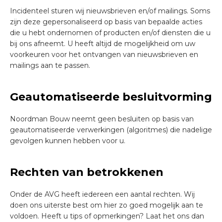
Incidenteel sturen wij nieuwsbrieven en/of mailings. Soms
zijn deze gepersonaliseerd op basis van bepaalde acties
die u hebt ondernomen of producten en/of diensten die u
bij ons afneemt. U heeft altijd de mogelijkheid om uw
voorkeuren voor het ontvangen van nieuwsbrieven en
mailings aan te passen.
Geautomatiseerde besluitvorming
Noordman Bouw neemt geen besluiten op basis van
geautomatiseerde verwerkingen (algoritmes) die nadelige
gevolgen kunnen hebben voor u.
Rechten van betrokkenen
Onder de AVG heeft iedereen een aantal rechten. Wij
doen ons uiterste best om hier zo goed mogelijk aan te
voldoen. Heeft u tips of opmerkingen? Laat het ons dan