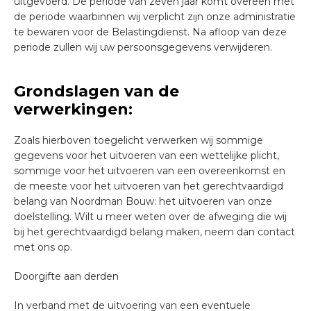
uitgevoerd. De periode van zeven jaar komt overeen met
de periode waarbinnen wij verplicht zijn onze administratie
te bewaren voor de Belastingdienst. Na afloop van deze
periode zullen wij uw persoonsgegevens verwijderen.
Grondslagen van de
verwerkingen:
Zoals hierboven toegelicht verwerken wij sommige
gegevens voor het uitvoeren van een wettelijke plicht,
sommige voor het uitvoeren van een overeenkomst en
de meeste voor het uitvoeren van het gerechtvaardigd
belang van Noordman Bouw: het uitvoeren van onze
doelstelling. Wilt u meer weten over de afweging die wij
bij het gerechtvaardigd belang maken, neem dan contact
met ons op.
Doorgifte aan derden
In verband met de uitvoering van een eventuele