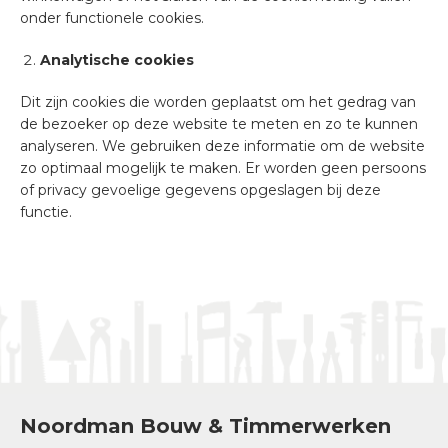
onder functionele cookies.
Analytische cookies
Dit zijn cookies die worden geplaatst om het gedrag van
de bezoeker op deze website te meten en zo te kunnen
analyseren. We gebruiken deze informatie om de website
zo optimaal mogelijk te maken. Er worden geen persoons
of privacy gevoelige gegevens opgeslagen bij deze
functie.
Noordman Bouw & Timmerwerken