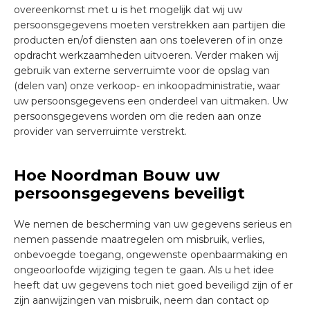
overeenkomst met u is het mogelijk dat wij uw
persoonsgegevens moeten verstrekken aan partijen die
producten en/of diensten aan ons toeleveren of in onze
opdracht werkzaamheden uitvoeren. Verder maken wij
gebruik van externe serverruimte voor de opslag van
(delen van) onze verkoop- en inkoopadministratie, waar
uw persoonsgegevens een onderdeel van uitmaken. Uw
persoonsgegevens worden om die reden aan onze
provider van serverruimte verstrekt.
Hoe Noordman Bouw uw
persoonsgegevens beveiligt
We nemen de bescherming van uw gegevens serieus en
nemen passende maatregelen om misbruik, verlies,
onbevoegde toegang, ongewenste openbaarmaking en
ongeoorloofde wijziging tegen te gaan. Als u het idee
heeft dat uw gegevens toch niet goed beveiligd zijn of er
zijn aanwijzingen van misbruik, neem dan contact op