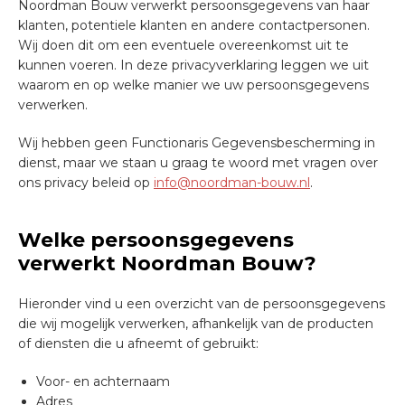
Noordman Bouw verwerkt persoonsgegevens van haar
klanten, potentiele klanten en andere contactpersonen.
Wij doen dit om een eventuele overeenkomst uit te
kunnen voeren. In deze privacyverklaring leggen we uit
waarom en op welke manier we uw persoonsgegevens
verwerken.
Wij hebben geen Functionaris Gegevensbescherming in
dienst, maar we staan u graag te woord met vragen over
ons privacy beleid op
info@noordman-bouw.nl
.
Welke persoonsgegevens
verwerkt Noordman Bouw?
Hieronder vind u een overzicht van de persoonsgegevens
die wij mogelijk verwerken, afhankelijk van de producten
of diensten die u afneemt of gebruikt:
Voor- en achternaam
Adres