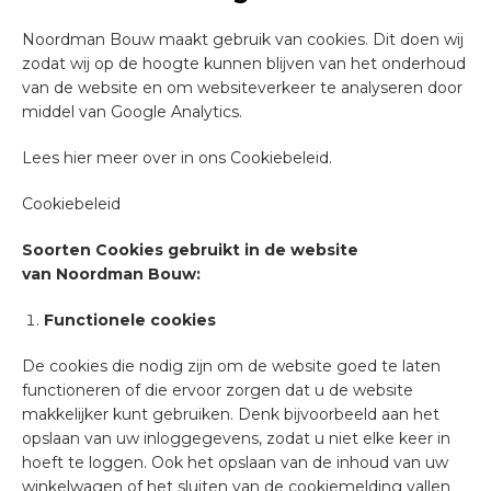
Noordman Bouw maakt gebruik van cookies. Dit doen wij
zodat wij op de hoogte kunnen blijven van het onderhoud
van de website en om websiteverkeer te analyseren door
middel van Google Analytics.
Lees hier meer over in ons Cookiebeleid.
Cookiebeleid
Soorten Cookies gebruikt in de website
van
Noordman Bouw:
Functionele cookies
De cookies die nodig zijn om de website goed te laten
functioneren of die ervoor zorgen dat u de website
makkelijker kunt gebruiken. Denk bijvoorbeeld aan het
opslaan van uw inloggegevens, zodat u niet elke keer in
hoeft te loggen. Ook het opslaan van de inhoud van uw
winkelwagen of het sluiten van de cookiemelding vallen