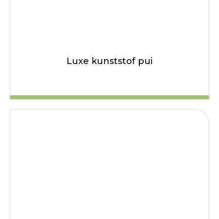
Luxe kunststof pui