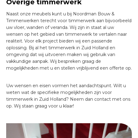
Overige timmerwerk
Naast onze meubels kunt u bij Noordman Bouw &
Timmerwerken terecht voor timmerwerk aan bijvoorbeeld
uw vloer, wanden of veranda. Wij zijn in staat al uw
wensen op het gebied van timmerwerk te vertalen naar
realiteit. Voor elk project bieden wij een passende
oplossing. Bij al het timmerwerk in Zuid Holland en
omgeving dat wij uitvoeren maken wij gebruik van
vakkundige aanpak. Wij bespreken graag de
mogelijkheden met u en stellen vrijblijvend een offerte op.
Uw wensen en eisen vormen het aandachtspunt. Wilt u
weten wat de specifieke mogelijkheden zijn voor
timmerwerk in Zuid Holland? Neem dan contact met ons
op. Wij staan graag voor u klaar!