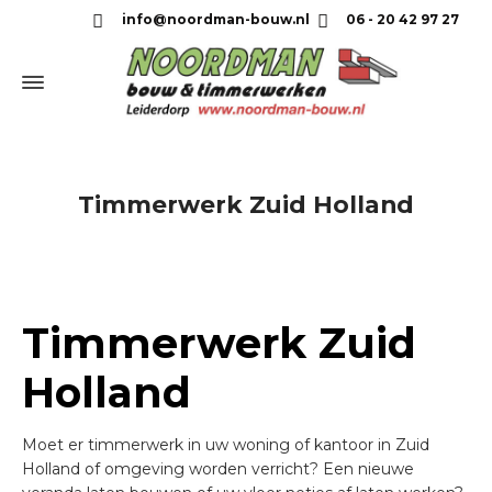
info@noordman-bouw.nl
06 - 20 42 97 27
Timmerwerk Zuid Holland
Timmerwerk Zuid
Holland
Moet er timmerwerk in uw woning of kantoor in Zuid
Holland of omgeving worden verricht? Een nieuwe