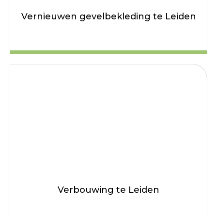
Vernieuwen gevelbekleding te Leiden
Verbouwing te Leiden