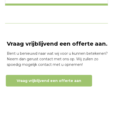
Vraag vrijblijvend een offerte aan.
Bent u benieuwd naar wat wij voor u kunnen betekenen?
Neem dan gerust contact met ons op. Wij zullen zo
spoedig mogelijk contact met u opnemen!
Vraag vrijblijvend een offerte aan