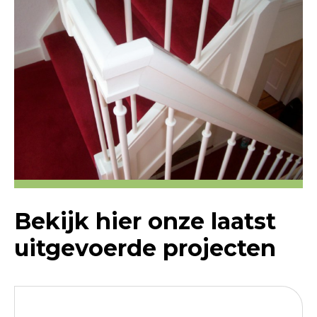
Bekijk hier onze laatst
uitgevoerde projecten