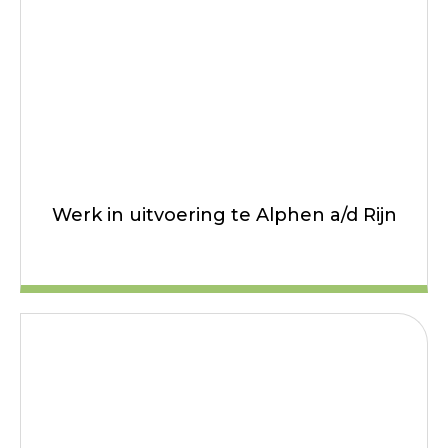
Werk in uitvoering te Alphen a/d Rijn