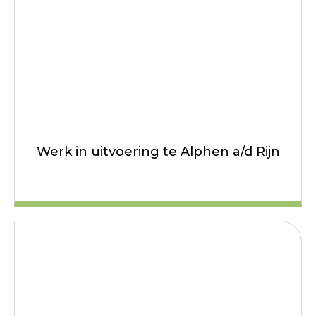
Werk in uitvoering te Alphen a/d Rijn