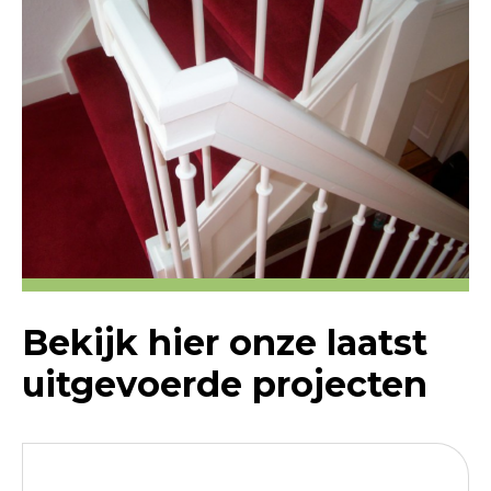
Bekijk hier onze laatst
uitgevoerde projecten