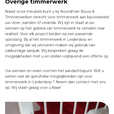
Overige timmerwerk
Naast onze meubels kunt u bij Noordman Bouw &
Timmerwerken terecht voor timmerwerk aan bijvoorbeeld
uw vloer, wanden of veranda. Wij zijn in staat al uw
wensen op het gebied van timmerwerk te vertalen naar
realiteit. Voor elk project bieden wij een passende
oplossing. Bij al het timmerwerk in Leiderdorp en
omgeving dat wij uitvoeren maken wij gebruik van
vakkundige aanpak. Wij bespreken graag de
mogelijkheden met u en stellen vrijblijvend een offerte op.
Uw wensen en eisen vormen het aandachtspunt. Wilt u
weten wat de specifieke mogelijkheden zijn voor
timmerwerk in Leiderdorp ? Neem dan contact met ons
op. Wij staan graag voor u klaar!