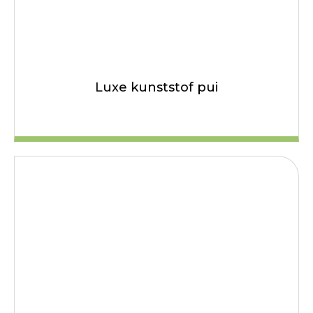
Luxe kunststof pui