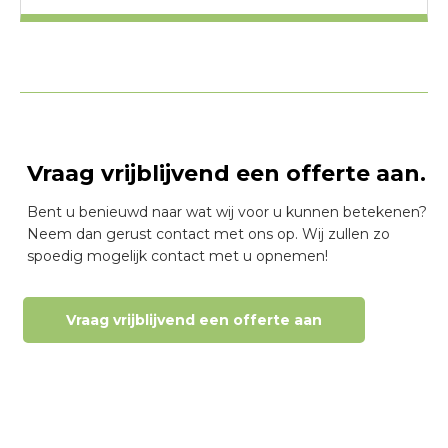
Vraag vrijblijvend een offerte aan.
Bent u benieuwd naar wat wij voor u kunnen betekenen?
Neem dan gerust contact met ons op. Wij zullen zo
spoedig mogelijk contact met u opnemen!
Vraag vrijblijvend een offerte aan