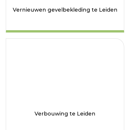
Vernieuwen gevelbekleding te Leiden
Verbouwing te Leiden