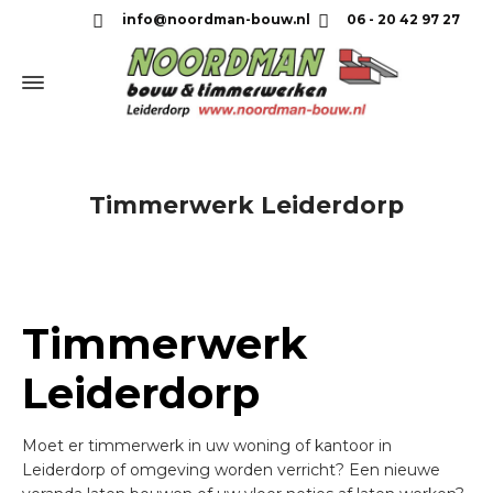
info@noordman-bouw.nl
06 - 20 42 97 27
Timmerwerk Leiderdorp
Timmerwerk
Leiderdorp
Moet er timmerwerk in uw woning of kantoor in
Leiderdorp of omgeving worden verricht? Een nieuwe