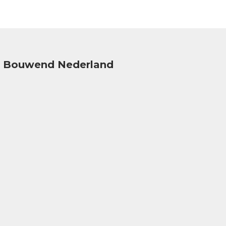
Bouwend Nederland