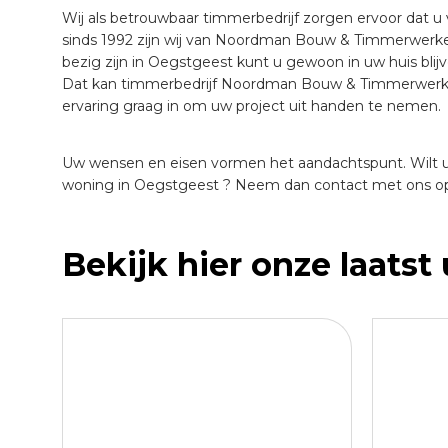
Wij als betrouwbaar timmerbedrijf zorgen ervoor dat u
sinds 1992 zijn wij van Noordman Bouw & Timmerwerken 
bezig zijn in Oegstgeest kunt u gewoon in uw huis bli
Dat kan timmerbedrijf Noordman Bouw & Timmerwerken 
ervaring graag in om uw project uit handen te nemen.
Uw wensen en eisen vormen het aandachtspunt. Wilt u
woning in Oegstgeest ? Neem dan contact met ons op. 
Bekijk hier onze laatst