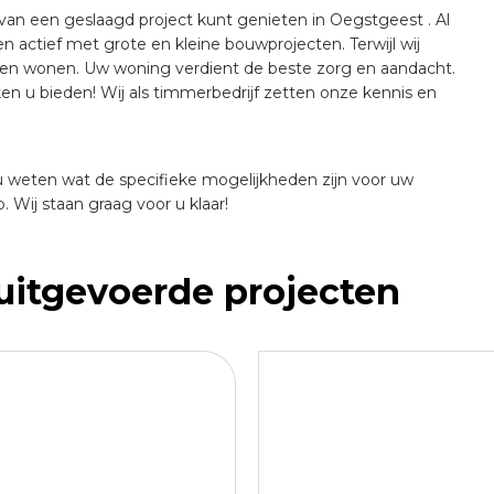
 van een geslaagd project kunt genieten in Oegstgeest . Al
actief met grote en kleine bouwprojecten. Terwijl wij
jven wonen. Uw woning verdient de beste zorg en aandacht.
u bieden! Wij als timmerbedrijf zetten onze kennis en
 weten wat de specifieke mogelijkheden zijn voor uw
Wij staan graag voor u klaar!
 uitgevoerde projecten