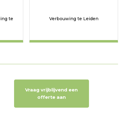
ing te
Verbouwing te Leiden
Vraag vrijblijvend een
offerte aan