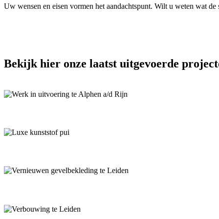
Uw wensen en eisen vormen het aandachtspunt. Wilt u weten wat de s
Bekijk hier onze laatst uitgevoerde projec