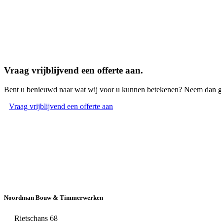
Vraag vrijblijvend een offerte aan.
Bent u benieuwd naar wat wij voor u kunnen betekenen? Neem dan ger
Vraag vrijblijvend een offerte aan
Noordman Bouw & Timmerwerken
Rietschans 68