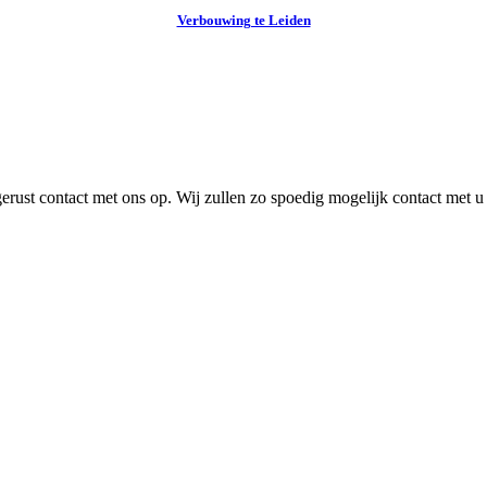
Verbouwing te Leiden
ust contact met ons op. Wij zullen zo spoedig mogelijk contact met 