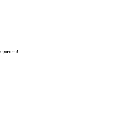
u opnemen!