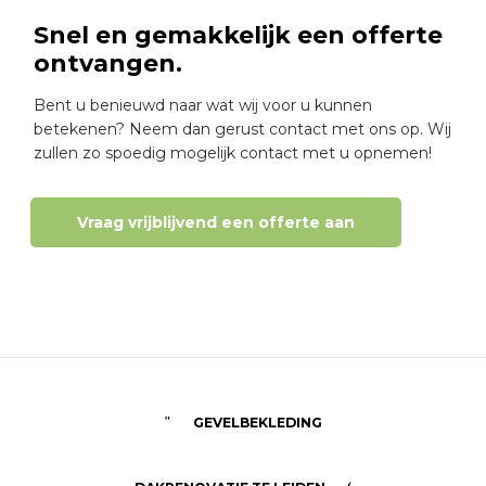
Snel en gemakkelijk een offerte
ontvangen.
Bent u benieuwd naar wat wij voor u kunnen
betekenen? Neem dan gerust contact met ons op. Wij
zullen zo spoedig mogelijk contact met u opnemen!
Vraag vrijblijvend een offerte aan
GEVELBEKLEDING