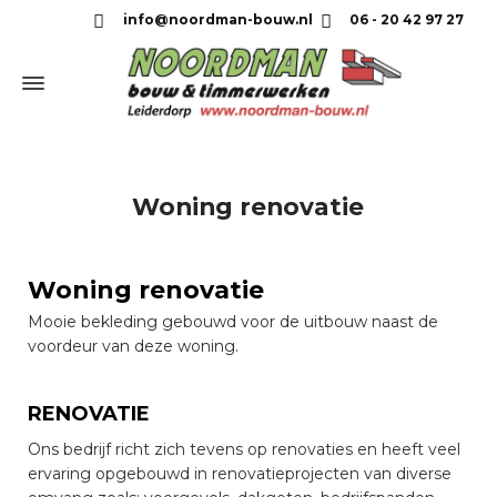
info@noordman-bouw.nl
06 - 20 42 97 27
Woning renovatie
Woning renovatie
Mooie bekleding gebouwd voor de uitbouw naast de
voordeur van deze woning.
RENOVATIE
Ons bedrijf richt zich tevens op renovaties en heeft veel
ervaring opgebouwd in renovatieprojecten van diverse