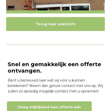
Terug naar overzicht
Snel en gemakkelijk een offerte
ontvangen.
Bent u benieuwd naar wat wij voor u kunnen
betekenen? Neem dan gerust contact met ons op. Wij
zullen zo spoedig mogelijk contact met u opnemen!
Vraag vrijblijvend een offerte aan