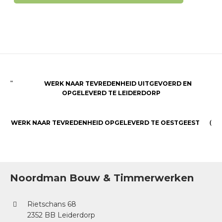
WERK NAAR TEVREDENHEID UITGEVOERD EN
OPGELEVERD TE LEIDERDORP
WERK NAAR TEVREDENHEID OPGELEVERD TE OESTGEEST
Noordman Bouw & Timmerwerken
Rietschans 68
2352 BB Leiderdorp