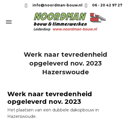
info@noordman-bouw.nl
06 - 20 42 97 27
Werk naar tevredenheid
opgeleverd nov. 2023
Hazerswoude
Werk naar tevredenheid
opgeleverd nov. 2023
Het plaatsen van een dubbele dakopbouw in
Hazerswoude.