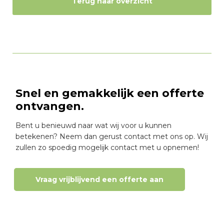
Terug naar overzicht
Snel en gemakkelijk een offerte
ontvangen.
Bent u benieuwd naar wat wij voor u kunnen
betekenen? Neem dan gerust contact met ons op. Wij
zullen zo spoedig mogelijk contact met u opnemen!
Vraag vrijblijvend een offerte aan