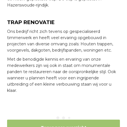
Hazerswoude-rijndijk.
TRAP RENOVATIE
Ons bedrijf richt zich tevens op gespecialiseerd
timmerwerk en heeft veel ervaring opgebouwd in
projecten van diverse omvang zoals: Houten trappen,
voorgevels, dakgoten, bedrijfspanden, woningen etc.
Met de benodigde kennis en ervaring van onze
medewerkers zijn wij ook in staat om monumentale
panden te restaureren naar de oorspronkelijke stijl. Ook
wanneer u plannen heeft voor een ingrijpende
uitbreiding of een kleine verbouwing staan wij voor u
klaar.