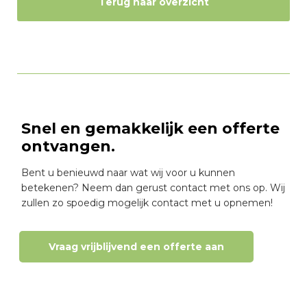
Terug naar overzicht
Snel en gemakkelijk een offerte
ontvangen.
Bent u benieuwd naar wat wij voor u kunnen
betekenen? Neem dan gerust contact met ons op. Wij
zullen zo spoedig mogelijk contact met u opnemen!
Vraag vrijblijvend een offerte aan