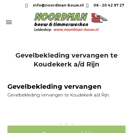
info@noordman-bouw.nl
06 - 20 42 97 27
Gevelbekleding vervangen te
Koudekerk a/d Rijn
Gevelbekleding vervangen
Gevelbekleding vervangen te Koudekerk a/d Rijn.