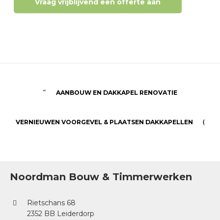
Vraag vrijblijvend een offerte aan
AANBOUW EN DAKKAPEL RENOVATIE
VERNIEUWEN VOORGEVEL & PLAATSEN DAKKAPELLEN
Noordman Bouw & Timmerwerken
Rietschans 68
2352 BB Leiderdorp