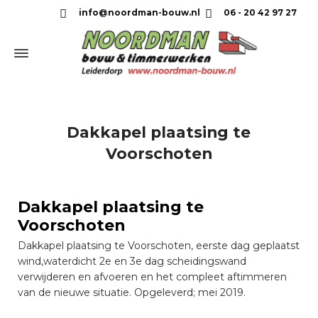
info@noordman-bouw.nl
06 - 20 42 97 27
Dakkapel plaatsing te
Voorschoten
Dakkapel plaatsing te
Voorschoten
Dakkapel plaatsing te Voorschoten, eerste dag geplaatst
wind,waterdicht 2e en 3e dag scheidingswand
verwijderen en afvoeren en het compleet aftimmeren
van de nieuwe situatie. Opgeleverd; mei 2019.