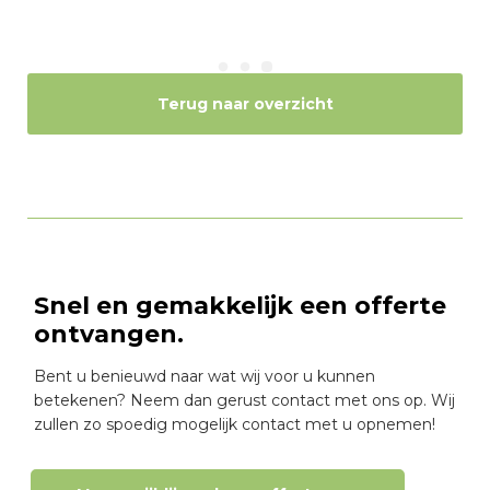
Terug naar overzicht
Snel en gemakkelijk een offerte
ontvangen.
Bent u benieuwd naar wat wij voor u kunnen
betekenen? Neem dan gerust contact met ons op. Wij
zullen zo spoedig mogelijk contact met u opnemen!