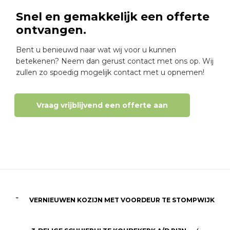
Snel en gemakkelijk een offerte
ontvangen.
Bent u benieuwd naar wat wij voor u kunnen
betekenen? Neem dan gerust contact met ons op. Wij
zullen zo spoedig mogelijk contact met u opnemen!
Vraag vrijblijvend een offerte aan
VERNIEUWEN KOZIJN MET VOORDEUR TE STOMPWIJK