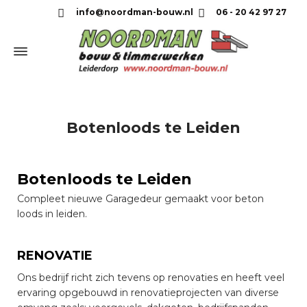
info@noordman-bouw.nl
06 - 20 42 97 27
Botenloods te Leiden
Botenloods te Leiden
Compleet nieuwe Garagedeur gemaakt voor beton
loods in leiden.
RENOVATIE
Ons bedrijf richt zich tevens op renovaties en heeft veel
ervaring opgebouwd in renovatieprojecten van diverse