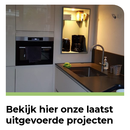
Bekijk hier onze laatst
uitgevoerde projecten