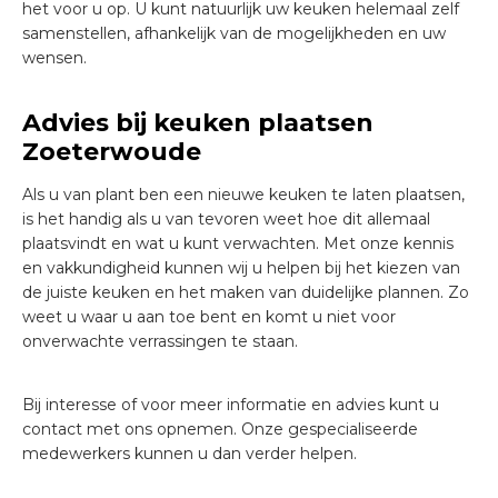
het voor u op. U kunt natuurlijk uw keuken helemaal zelf
samenstellen, afhankelijk van de mogelijkheden en uw
wensen.
Advies bij keuken plaatsen
Zoeterwoude
Als u van plant ben een nieuwe keuken te laten plaatsen,
is het handig als u van tevoren weet hoe dit allemaal
plaatsvindt en wat u kunt verwachten. Met onze kennis
en vakkundigheid kunnen wij u helpen bij het kiezen van
de juiste keuken en het maken van duidelijke plannen. Zo
weet u waar u aan toe bent en komt u niet voor
onverwachte verrassingen te staan.
Bij interesse of voor meer informatie en advies kunt u
contact met ons opnemen. Onze gespecialiseerde
medewerkers kunnen u dan verder helpen.