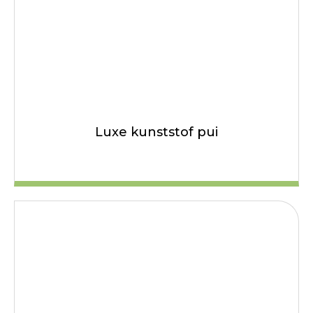
Luxe kunststof pui