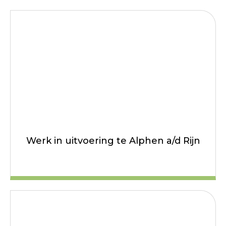
Werk in uitvoering te Alphen a/d Rijn