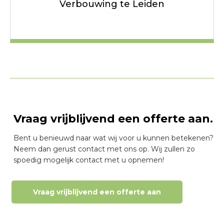
Verbouwing te Leiden
Vraag vrijblijvend een offerte aan.
Bent u benieuwd naar wat wij voor u kunnen betekenen?
Neem dan gerust contact met ons op. Wij zullen zo
spoedig mogelijk contact met u opnemen!
Vraag vrijblijvend een offerte aan