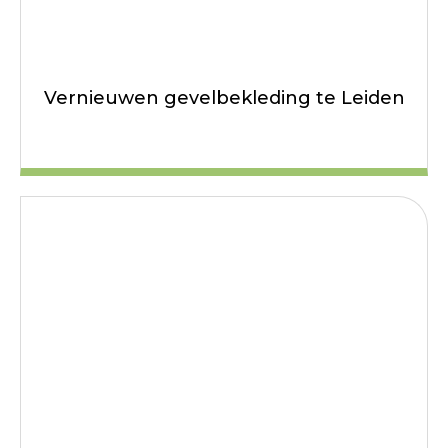
Vernieuwen gevelbekleding te Leiden