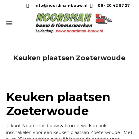
info@noordman-bouw.nl
06 - 20 42 97 27
Keuken plaatsen Zoeterwoude
Keuken plaatsen
Zoeterwoude
U kunt Noordman bouw & timmerwerken ook
inschakelen voor een keuken plaatsen Zoeterwoude . Met