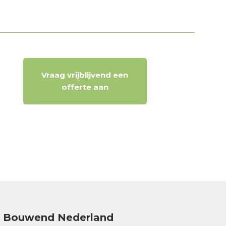
Vraag vrijblijvend een
offerte aan
Bouwend Nederland