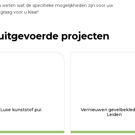
 weten wat de specifieke mogelijkheden zijn voor uw
raag voor u klaar!
 uitgevoerde projecten
Luxe kunststof pui
Vernieuwen gevelbekled
Leiden