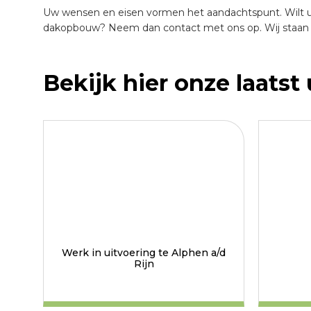
Uw wensen en eisen vormen het aandachtspunt. Wilt u
dakopbouw? Neem dan contact met ons op. Wij staan g
Bekijk hier onze laatst
Werk in uitvoering te Alphen a/d
Rijn