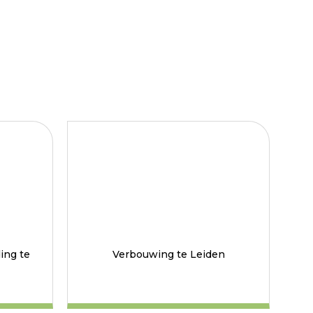
ing te
Verbouwing te Leiden