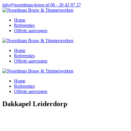
info@noordman-bouw.nl
06 - 20 42 97 27
Home
Referenties
Offerte aanvragen
Home
Referenties
Offerte aanvragen
Home
Referenties
Offerte aanvragen
Dakkapel Leiderdorp