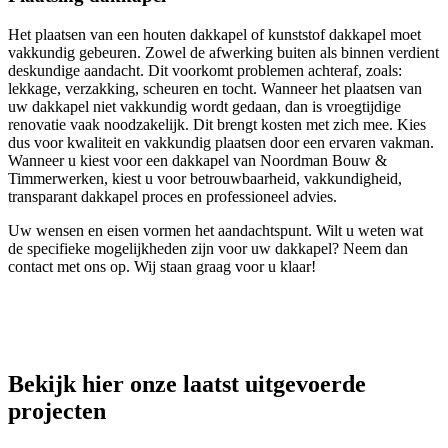
Het plaatsen van een houten dakkapel of kunststof dakkapel moet
vakkundig gebeuren. Zowel de afwerking buiten als binnen verdient
deskundige aandacht. Dit voorkomt problemen achteraf, zoals:
lekkage, verzakking, scheuren en tocht. Wanneer het plaatsen van
uw dakkapel niet vakkundig wordt gedaan, dan is vroegtijdige
renovatie vaak noodzakelijk. Dit brengt kosten met zich mee. Kies
dus voor kwaliteit en vakkundig plaatsen door een ervaren vakman.
Wanneer u kiest voor een dakkapel van Noordman Bouw &
Timmerwerken, kiest u voor betrouwbaarheid, vakkundigheid,
transparant dakkapel proces en professioneel advies.
Uw wensen en eisen vormen het aandachtspunt. Wilt u weten wat
de specifieke mogelijkheden zijn voor uw dakkapel? Neem dan
contact met ons op. Wij staan graag voor u klaar!
Bekijk hier onze laatst uitgevoerde
projecten