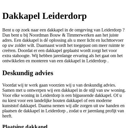
Dakkapel Leiderdorp
Bent u op zoek naar een dakkapel in de omgeving van Leiderdorp ?
Dan bent u bij Noordman Bouw & Timmerwerken aan het juiste
adres. Een dakkapel is dé oplossing als u meer licht en luchttoevoer
op uw zolder wilt. Daarnaast wordt het toegepast om meer ruimte te
creëren. Doordat er een dakkapel geplaatst wordt zorgt het voor
extra stahoogte. Wij hebben jarenlange ervaring als het gaat om het
ontwikkelen en monteren van een dakkapel in Leiderdorp .
Deskundig advies
Voordat wij te werk gaan voorzien wij u van deskundig advies.
Samen met u ontwerpen wij een dakkapel in de stijl van uw woning.
Voor elke woning in Leiderdorp is een bijpassende dakkapel. Of u
nu kiest voor een landelijke houten dakkapel of een moderne
kunststof dakkapel. Daarna nemen wij alle zorgen uit uw handen en
plaatsen de dakkapel in Leiderdorp , zodat u er jarenlang profijt van
heeft.
Plaatsing dakkapel