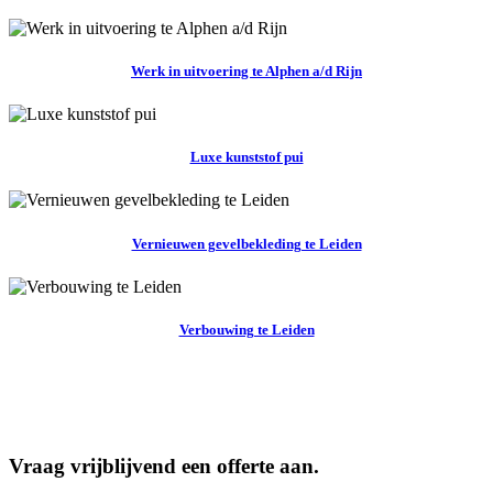
Werk in uitvoering te Alphen a/d Rijn
Luxe kunststof pui
Vernieuwen gevelbekleding te Leiden
Verbouwing te Leiden
Vraag vrijblijvend een offerte aan.