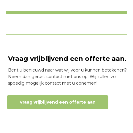
Vraag vrijblijvend een offerte aan.
Bent u benieuwd naar wat wij voor u kunnen betekenen?
Neem dan gerust contact met ons op. Wij zullen zo
spoedig mogelijk contact met u opnemen!
Vraag vrijblijvend een offerte aan