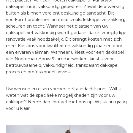
Het plaatsen van een houten dakkapel of kunststof
dakkapel moet vakkundig gebeuren. Zowel de afwerking
buiten als binnen verdient deskundige aandacht. Dit
voorkomt problemen achteraf, zoals: lekkage, verzakking,
scheuren en tocht. Wanneer het plaatsen van uw
dakkapel niet vakkundig wordt gedaan, dan is vroegtijdige
renovatie vaak noodzakelijk. Dit brengt kosten met zich
mee. Kies dus voor kwaliteit en vakkundig plaatsen door
een ervaren vakman. Wanneer u kiest voor een dakkapel
van Noordman Bouw & Timmerwerken, kiest u voor
betrouwbaarheid, vakkundigheid, transparant dakkapel
proces en professioneel advies.
Uw wensen en eisen vormen het aandachtspunt. Wilt u
weten wat de specifieke mogelijkheden zijn voor uw
dakkapel? Neem dan contact met ons op. Wij staan graag
voor u klaar!