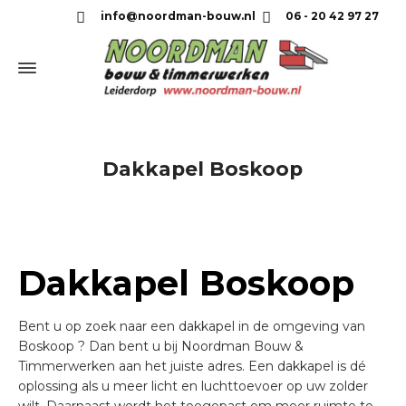
info@noordman-bouw.nl
06 - 20 42 97 27
Dakkapel Boskoop
Dakkapel Boskoop
Bent u op zoek naar een dakkapel in de omgeving van
Boskoop ? Dan bent u bij Noordman Bouw &
Timmerwerken aan het juiste adres. Een dakkapel is dé
oplossing als u meer licht en luchttoevoer op uw zolder