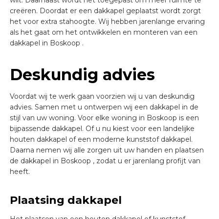
wilt. Daarnaast wordt het toegepast om meer ruimte te
creëren. Doordat er een dakkapel geplaatst wordt zorgt
het voor extra stahoogte. Wij hebben jarenlange ervaring
als het gaat om het ontwikkelen en monteren van een
dakkapel in Boskoop .
Deskundig advies
Voordat wij te werk gaan voorzien wij u van deskundig
advies. Samen met u ontwerpen wij een dakkapel in de
stijl van uw woning. Voor elke woning in Boskoop is een
bijpassende dakkapel. Of u nu kiest voor een landelijke
houten dakkapel of een moderne kunststof dakkapel.
Daarna nemen wij alle zorgen uit uw handen en plaatsen
de dakkapel in Boskoop , zodat u er jarenlang profijt van
heeft.
Plaatsing dakkapel