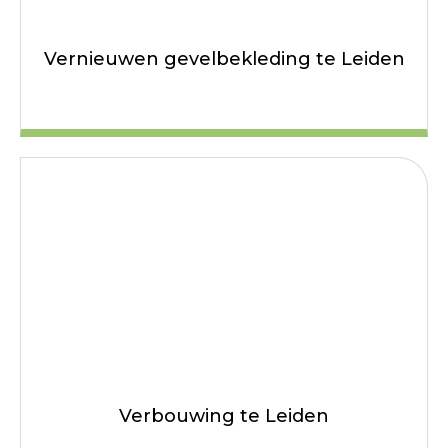
Vernieuwen gevelbekleding te Leiden
Verbouwing te Leiden