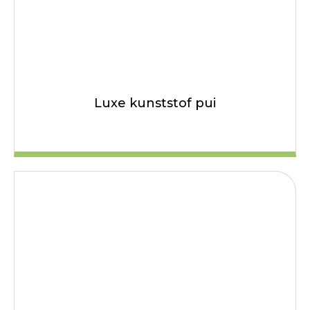
Luxe kunststof pui