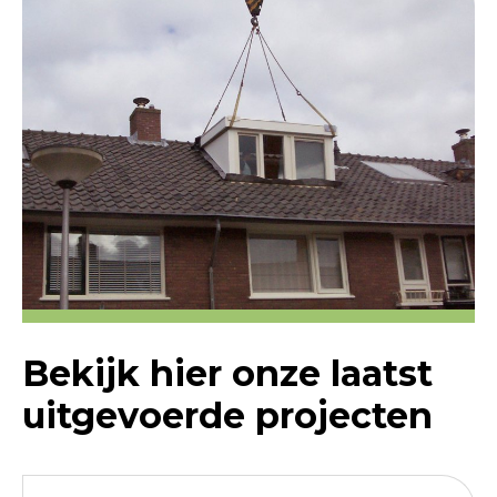
Bekijk hier onze laatst
uitgevoerde projecten