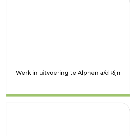
Werk in uitvoering te Alphen a/d Rijn