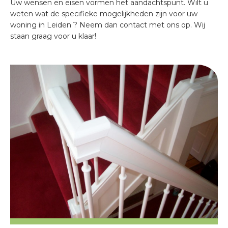
Uw wensen en eisen vormen het aandachtspunt. Wilt u
weten wat de specifieke mogelijkheden zijn voor uw
woning in Leiden ? Neem dan contact met ons op. Wij
staan graag voor u klaar!