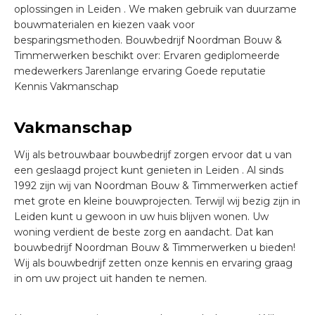
oplossingen in Leiden . We maken gebruik van duurzame
bouwmaterialen en kiezen vaak voor
besparingsmethoden. Bouwbedrijf Noordman Bouw &
Timmerwerken beschikt over: Ervaren gediplomeerde
medewerkers Jarenlange ervaring Goede reputatie
Kennis Vakmanschap
Vakmanschap
Wij als betrouwbaar bouwbedrijf zorgen ervoor dat u van
een geslaagd project kunt genieten in Leiden . Al sinds
1992 zijn wij van Noordman Bouw & Timmerwerken actief
met grote en kleine bouwprojecten. Terwijl wij bezig zijn in
Leiden kunt u gewoon in uw huis blijven wonen. Uw
woning verdient de beste zorg en aandacht. Dat kan
bouwbedrijf Noordman Bouw & Timmerwerken u bieden!
Wij als bouwbedrijf zetten onze kennis en ervaring graag
in om uw project uit handen te nemen.