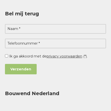
Bel mij terug
Ik ga akkoord met de
privacy voorwaarden
(*).
Bouwend Nederland