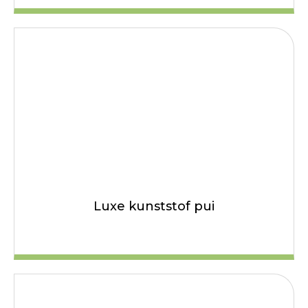
Luxe kunststof pui