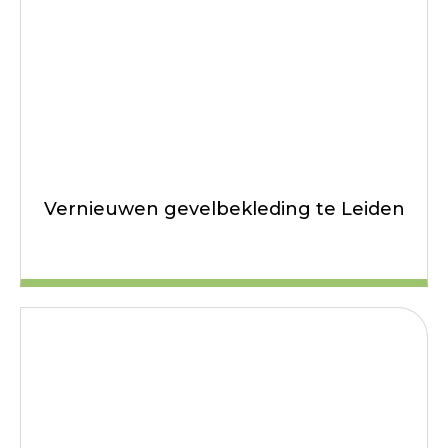
Vernieuwen gevelbekleding te Leiden