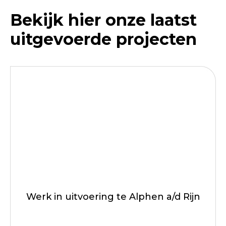
Bekijk hier onze laatst
uitgevoerde projecten
Werk in uitvoering te Alphen a/d Rijn