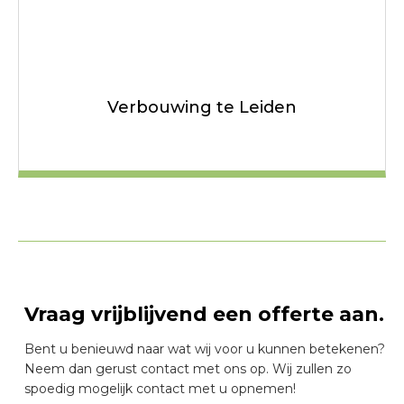
Verbouwing te Leiden
Vraag vrijblijvend een offerte aan.
Bent u benieuwd naar wat wij voor u kunnen betekenen?
Neem dan gerust contact met ons op. Wij zullen zo
spoedig mogelijk contact met u opnemen!