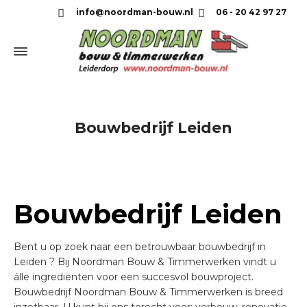
info@noordman-bouw.nl
06 - 20 42 97 27
Bouwbedrijf Leiden
Bouwbedrijf Leiden
Bent u op zoek naar een betrouwbaar bouwbedrijf in
Leiden ? Bij Noordman Bouw & Timmerwerken vindt u
álle ingrediënten voor een succesvol bouwproject.
Bouwbedrijf Noordman Bouw & Timmerwerken is breed