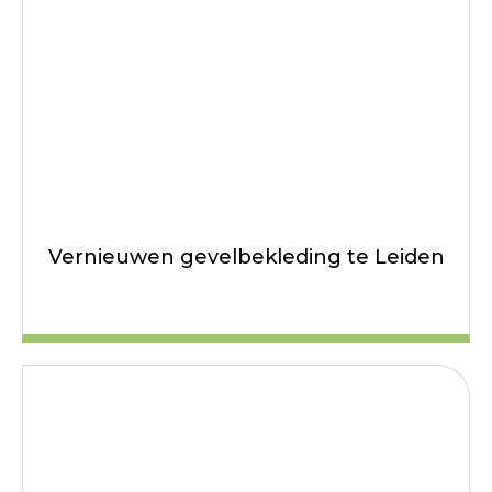
Vernieuwen gevelbekleding te Leiden