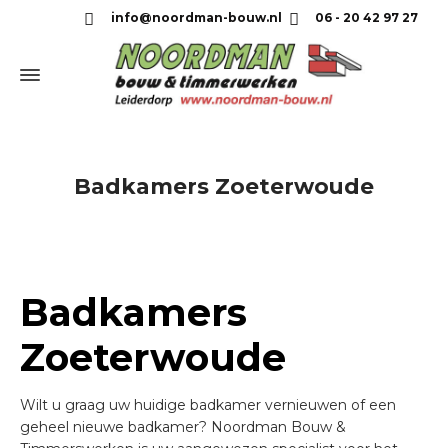
info@noordman-bouw.nl
06 - 20 42 97 27
Badkamers Zoeterwoude
Badkamers
Zoeterwoude
Wilt u graag uw huidige badkamer vernieuwen of een
geheel nieuwe badkamer? Noordman Bouw &