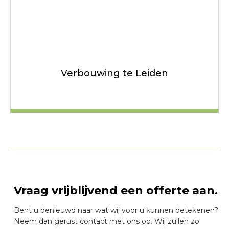
Verbouwing te Leiden
Vraag vrijblijvend een offerte aan.
Bent u benieuwd naar wat wij voor u kunnen betekenen?
Neem dan gerust contact met ons op. Wij zullen zo