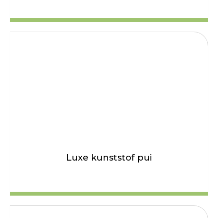
Luxe kunststof pui