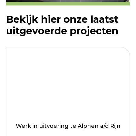
Bekijk hier onze laatst
uitgevoerde projecten
Werk in uitvoering te Alphen a/d Rijn