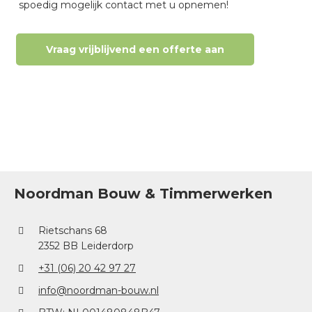
spoedig mogelijk contact met u opnemen!
Vraag vrijblijvend een offerte aan
Noordman Bouw & Timmerwerken
Rietschans 68
2352 BB Leiderdorp
+31 (06) 20 42 97 27
info@noordman-bouw.nl