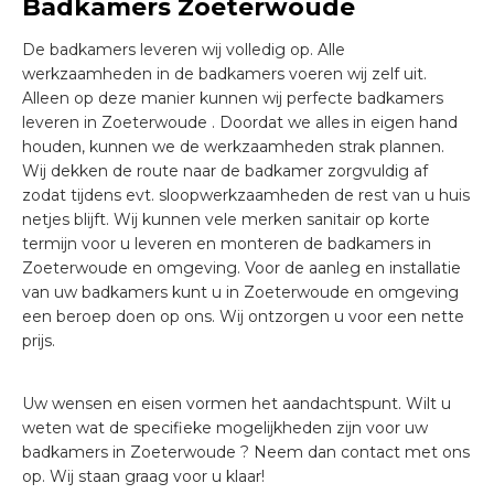
Badkamers Zoeterwoude
De badkamers leveren wij volledig op. Alle
werkzaamheden in de badkamers voeren wij zelf uit.
Alleen op deze manier kunnen wij perfecte badkamers
leveren in Zoeterwoude . Doordat we alles in eigen hand
houden, kunnen we de werkzaamheden strak plannen.
Wij dekken de route naar de badkamer zorgvuldig af
zodat tijdens evt. sloopwerkzaamheden de rest van u huis
netjes blijft. Wij kunnen vele merken sanitair op korte
termijn voor u leveren en monteren de badkamers in
Zoeterwoude en omgeving. Voor de aanleg en installatie
van uw badkamers kunt u in Zoeterwoude en omgeving
een beroep doen op ons. Wij ontzorgen u voor een nette
prijs.
Uw wensen en eisen vormen het aandachtspunt. Wilt u
weten wat de specifieke mogelijkheden zijn voor uw
badkamers in Zoeterwoude ? Neem dan contact met ons
op. Wij staan graag voor u klaar!