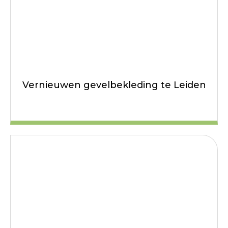
Vernieuwen gevelbekleding te Leiden