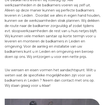
De badkamers leveren wij volledig op. Alle
werkzaamheden in de badkamers voeren wij zelf uit.
Alleen op deze manier kunnen wij perfecte badkamers
leveren in Leiden . Doordat we alles in eigen hand houden,
kunnen we de werkzaamheden strak plannen. Wij dekken
de route naar de badkamer zorgvuldig af zodat tijdens
evt. sloopwerkzaamheden de rest van u huis netjes blijft.
Wij kunnen vele merken sanitair op korte termijn voor u
leveren en monteren de badkamers in Leiden en
omgeving. Voor de aanleg en installatie van uw
badkamers kunt u in Leiden en omgeving een beroep
doen op ons. Wij ontzorgen u voor een nette prijs.
Uw wensen en eisen vormen het aandachtspunt. Wilt u
weten wat de specifieke mogelijkheden zijn voor uw
badkamers in Leiden ? Neem dan contact met ons op.
Wij staan graag voor u klaar!