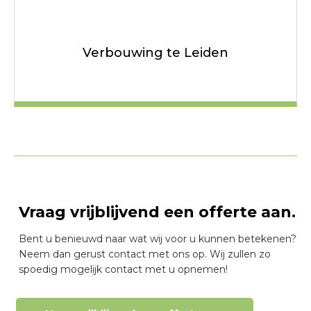
Verbouwing te Leiden
Vraag vrijblijvend een offerte aan.
Bent u benieuwd naar wat wij voor u kunnen betekenen?
Neem dan gerust contact met ons op. Wij zullen zo
spoedig mogelijk contact met u opnemen!