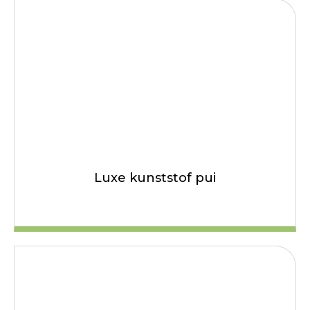
Luxe kunststof pui