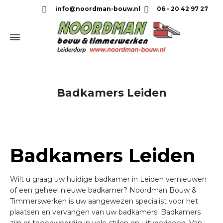
info@noordman-bouw.nl
06 - 20 42 97 27
Badkamers Leiden
Badkamers Leiden
Wilt u graag uw huidige badkamer in Leiden vernieuwen
of een geheel nieuwe badkamer? Noordman Bouw &
Timmerswerken is uw aangewezen specialist voor het
plaatsen en vervangen van uw badkamers. Badkamers