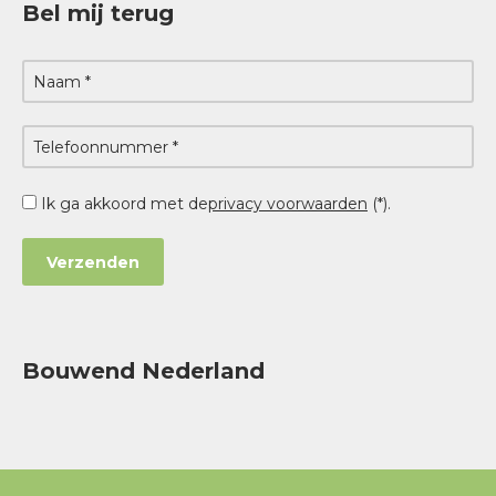
Bel mij terug
Ik ga akkoord met de
privacy voorwaarden
(*).
Bouwend Nederland