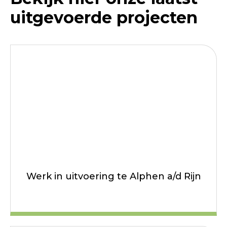
uitgevoerde projecten
Werk in uitvoering te Alphen a/d Rijn