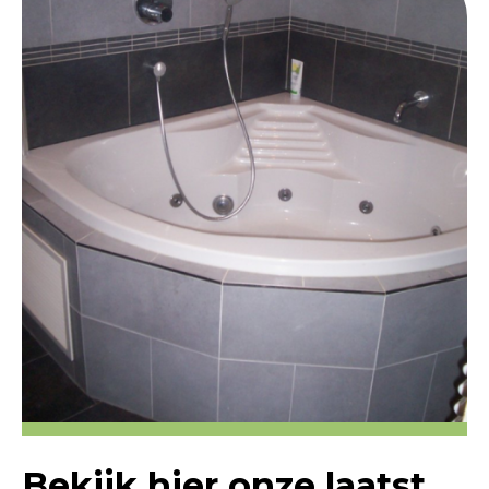
Bekijk hier onze laatst