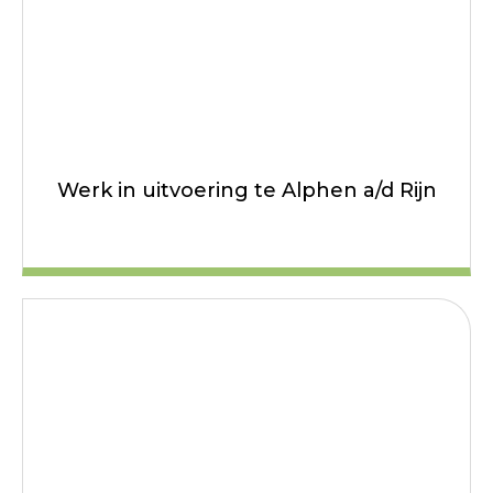
Werk in uitvoering te Alphen a/d Rijn