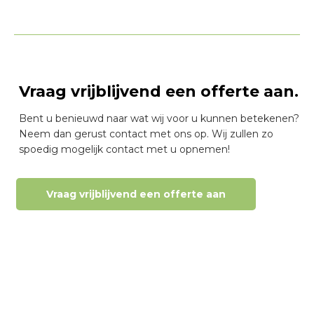
Vraag vrijblijvend een offerte aan.
Bent u benieuwd naar wat wij voor u kunnen betekenen?
Neem dan gerust contact met ons op. Wij zullen zo
spoedig mogelijk contact met u opnemen!
Vraag vrijblijvend een offerte aan