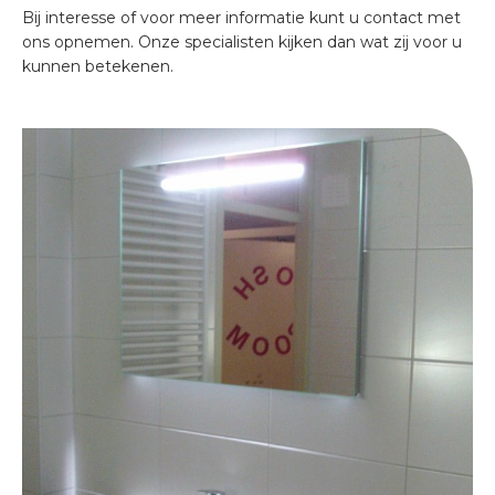
Bij interesse of voor meer informatie kunt u contact met
ons opnemen. Onze specialisten kijken dan wat zij voor u
kunnen betekenen.