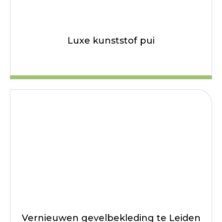
Luxe kunststof pui
Vernieuwen gevelbekleding te Leiden