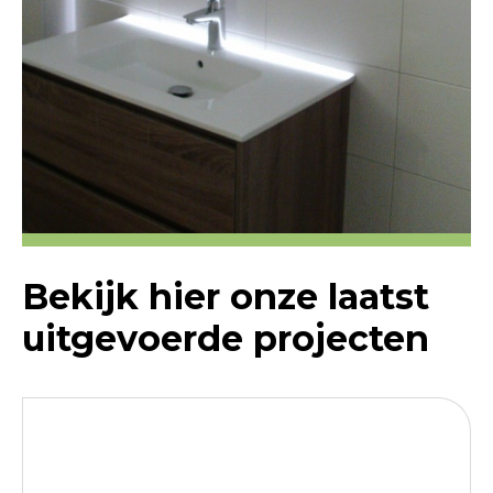
Bekijk hier onze laatst
uitgevoerde projecten