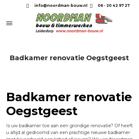
info@noordman-bouw.nl
06 - 20 42 97 27
Badkamer renovatie Oegstgeest
Badkamer renovatie
Oegstgeest
Is uw badkamer toe aan een grondige renovatie? Of heeft
u altijd al gedroomd van een prachtige nieuwe badkamer