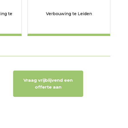
ing te
Verbouwing te Leiden
Vraag vrijblijvend een
offerte aan