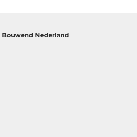
Bouwend Nederland