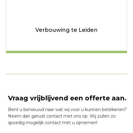
Verbouwing te Leiden
Vraag vrijblijvend een offerte aan.
Bent u benieuwd naar wat wij voor u kunnen betekenen?
Neem dan gerust contact met ons op. Wij zullen zo
spoedig mogelijk contact met u opnemen!