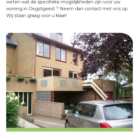
weten wat de specifieke mogelijkheden zijn voor uw
woning in Oegstgeest ? Neem dan contact met ons op.
Wij staan graag voor u klaar!