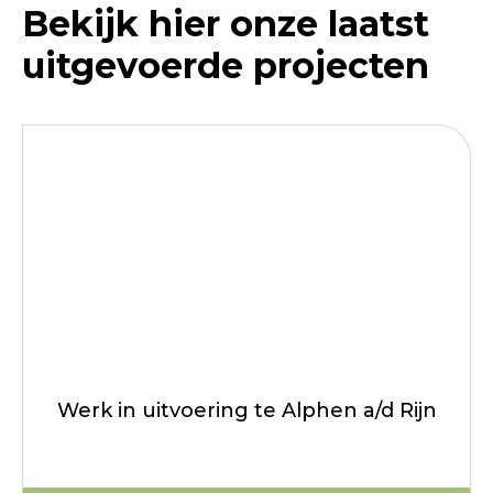
Bekijk hier onze laatst
uitgevoerde projecten
Werk in uitvoering te Alphen a/d Rijn