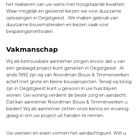
het realiseren van uw wens met hoogstaande kwaliteit.
Waar mogelijk en gewenst kiezen we voor duurzame
oplossingen in Oegstgeest . We maken gebruik van
duurzame bouwmaterialen en kiezen vaak voor
besparingsmethoden.
Vakmanschap
Wij als betrouwbare aannemer zorgen ervoor dat u van
een geslaagd project kunt genieten in Oegstgeest . Al
sinds 1992 zijn wij van Noordman Bouw & Timmerwerken
actief met grote en kleine bouwprojecten. Terwijl wij bezig
zijn in Oegstgeest kunt u gewoon in uw huis blijven
wonen. Uw woning verdient de beste zorg en aandacht.
Dat kan aannemer Noordman Bouw & Timmerwerken u
bieden! Wij als aannemer zetten onze kennis en ervaring
graag in om uw project uit handen te nemen.
Uw wensen en eisen vormen het aandachtspunt. Wilt u