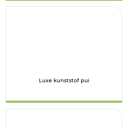
Luxe kunststof pui