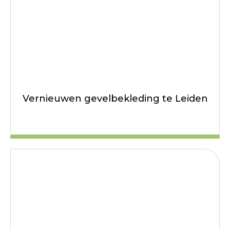
Vernieuwen gevelbekleding te Leiden